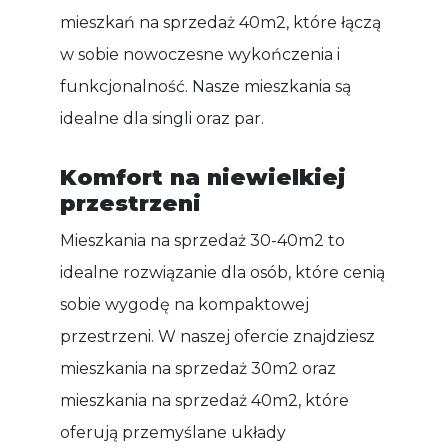
mieszkań na sprzedaż 40m2, które łączą
w sobie nowoczesne wykończenia i
funkcjonalność. Nasze mieszkania są
idealne dla singli oraz par.
Komfort na niewielkiej
przestrzeni
Mieszkania na sprzedaż 30-40m2 to
idealne rozwiązanie dla osób, które cenią
sobie wygodę na kompaktowej
przestrzeni. W naszej ofercie znajdziesz
mieszkania na sprzedaż 30m2 oraz
mieszkania na sprzedaż 40m2, które
oferują przemyślane układy