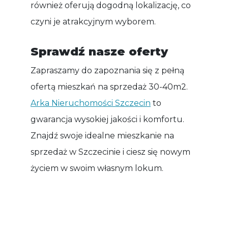
również oferują dogodną lokalizację, co
czyni je atrakcyjnym wyborem.
Sprawdź nasze oferty
Zapraszamy do zapoznania się z pełną
ofertą mieszkań na sprzedaż 30-40m2.
Arka Nieruchomości Szczecin
to
gwarancja wysokiej jakości i komfortu.
Znajdź swoje idealne mieszkanie na
sprzedaż w Szczecinie i ciesz się nowym
życiem w swoim własnym lokum.