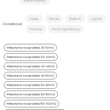
Kilkurodzinny
Garaż
Winda
Balkon
Ogród
Dodatkowe
Piwnica
Teren ogrodzony
Mieszkania na sprzedaż 25-30m2
Mieszkania na sprzedaż 30-40m2
Mieszkania na sprzedaż 40-45m2
Mieszkania na sprzedaż 45-50m2
Mieszkania na sprzedaż 50-60m2
Mieszkania na sprzedaż 60-80m2
Mieszkania na sprzedaż 80-100m2