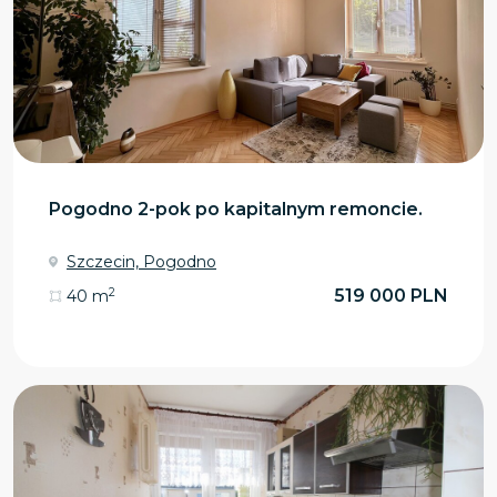
Pogodno 2-pok po kapitalnym remoncie.
Szczecin, Pogodno
2
519 000 PLN
40 m