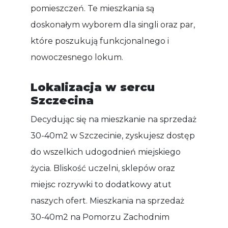
pomieszczeń. Te mieszkania są
doskonałym wyborem dla singli oraz par,
które poszukują funkcjonalnego i
nowoczesnego lokum.
Lokalizacja w sercu
Szczecina
Decydując się na mieszkanie na sprzedaż
30-40m2 w Szczecinie, zyskujesz dostęp
do wszelkich udogodnień miejskiego
życia. Bliskość uczelni, sklepów oraz
miejsc rozrywki to dodatkowy atut
naszych ofert. Mieszkania na sprzedaż
30-40m2 na Pomorzu Zachodnim