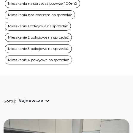
Mieszkania na sprzedaż powyżej 100m2
Mieszkania nad morzem na sprzedaż
Mieszkanie 1 pokojowe na sprzedaż
Mieszkanie 2 pokojowe na sprzedaż
Mieszkanie 3 pokojowe na sprzedaż
Mieszkanie 4 pokojowe na sprzedaż
Sortuj: