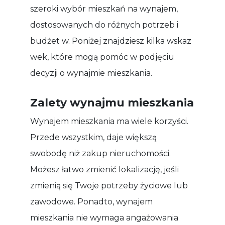
szeroki wybór mieszkań na wynajem,
dostosowanych do różnych potrzeb i
budżet w. Poniżej znajdziesz kilka wskaz
wek, które mogą pomóc w podjęciu
decyzji o wynajmie mieszkania.
Zalety wynajmu mieszkania
Wynajem mieszkania ma wiele korzyści.
Przede wszystkim, daje większą
swobodę niż zakup nieruchomości.
Możesz łatwo zmienić lokalizację, jeśli
zmienią się Twoje potrzeby życiowe lub
zawodowe. Ponadto, wynajem
mieszkania nie wymaga angażowania