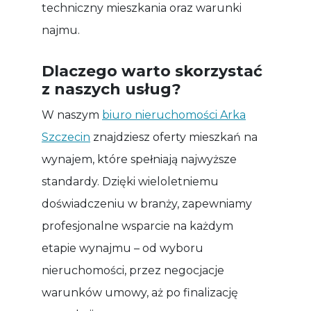
techniczny mieszkania oraz warunki
najmu.
Dlaczego warto skorzystać
z naszych usług?
W naszym
biuro nieruchomości Arka
Szczecin
znajdziesz oferty mieszkań na
wynajem, które spełniają najwyższe
standardy. Dzięki wieloletniemu
doświadczeniu w branży, zapewniamy
profesjonalne wsparcie na każdym
etapie wynajmu – od wyboru
nieruchomości, przez negocjacje
warunków umowy, aż po finalizację