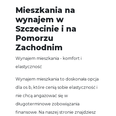
Mieszkania na
wynajem w
Szczecinie i na
Pomorzu
Zachodnim
Wynajem mieszkania - komfort i
elastyczność
Wynajem mieszkania to doskonała opcja
dla os b, które cenią sobie elastyczność i
nie chcą angażować się w
długoterminowe zobowiązania
finansowe. Na naszej stronie znajdziesz