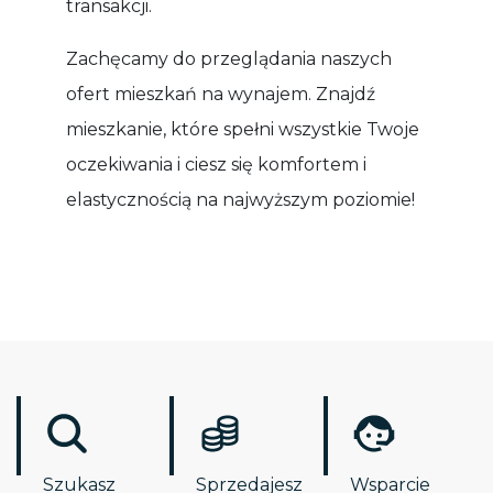
transakcji.
Zachęcamy do przeglądania naszych
ofert mieszkań na wynajem. Znajdź
mieszkanie, które spełni wszystkie Twoje
oczekiwania i ciesz się komfortem i
elastycznością na najwyższym poziomie!
Szukasz
Sprzedajesz
Wsparcie