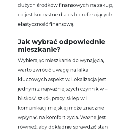
dużych środków finansowych na zakup,
co jest korzystne dla os b preferujących
elastyczność finansową.
Jak wybrać odpowiednie
mieszkanie?
Wybierając mieszkanie do wynajęcia,
warto zwrócić uwagę na kilka
kluczowych aspekt w. Lokalizacja jest
jednym z najważniejszych czynnik w –
bliskość szkół, pracy, sklep w i
komunikacji miejskiej może znacznie
wpłynąć na komfort życia. Ważne jest
również, aby dokładnie sprawdzić stan