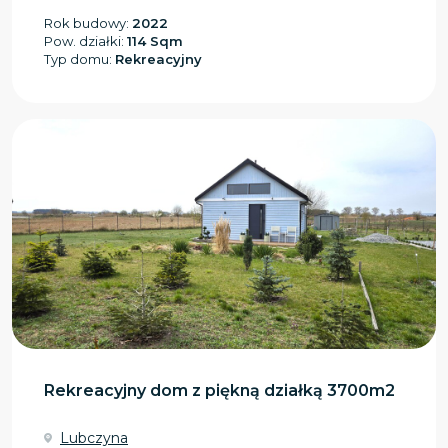
Rok budowy:
2022
Pow. działki:
114 Sqm
Typ domu:
Rekreacyjny
Rekreacyjny dom z piękną działką 3700m2
Lubczyna