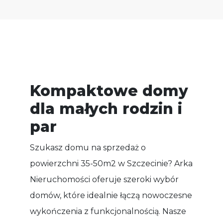
Kompaktowe domy
dla małych rodzin i
par
Szukasz domu na sprzedaż o
powierzchni 35-50m2 w Szczecinie? Arka
Nieruchomości oferuje szeroki wybór
domów, które idealnie łączą nowoczesne
wykończenia z funkcjonalnością. Nasze