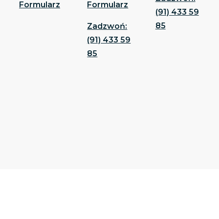
Formularz
Formularz
(91) 433 59
85
Zadzwoń:
(91) 433 59
85