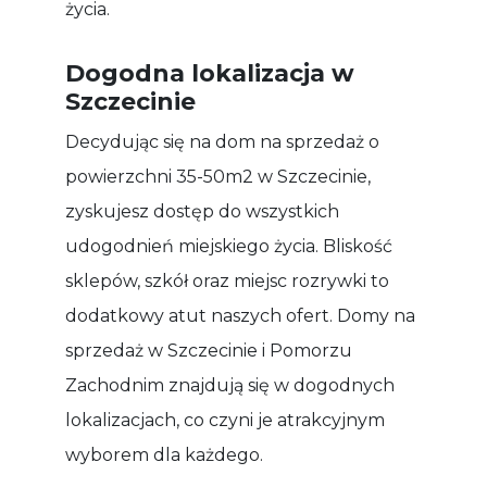
życia.
Dogodna lokalizacja w
Szczecinie
Decydując się na dom na sprzedaż o
powierzchni 35-50m2 w Szczecinie,
zyskujesz dostęp do wszystkich
udogodnień miejskiego życia. Bliskość
sklepów, szkół oraz miejsc rozrywki to
dodatkowy atut naszych ofert. Domy na
sprzedaż w Szczecinie i Pomorzu
Zachodnim znajdują się w dogodnych
lokalizacjach, co czyni je atrakcyjnym
wyborem dla każdego.