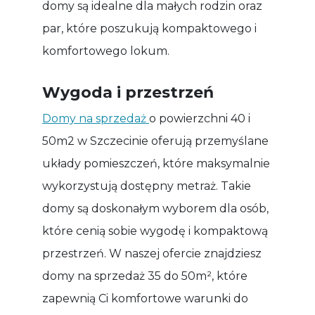
domy są idealne dla małych rodzin oraz
par, które poszukują kompaktowego i
komfortowego lokum.
Wygoda i przestrzeń
Domy na sprzedaż
o powierzchni 40 i
50m2 w Szczecinie oferują przemyślane
układy pomieszczeń, które maksymalnie
wykorzystują dostępny metraż. Takie
domy są doskonałym wyborem dla osób,
które cenią sobie wygodę i kompaktową
przestrzeń. W naszej ofercie znajdziesz
domy na sprzedaż 35 do 50m², które
zapewnią Ci komfortowe warunki do