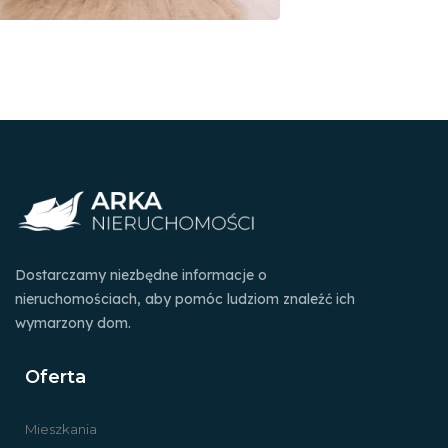
Dostarczamy niezbędne informacje o
nieruchomościach, aby pomóc ludziom znaleźć ich
wymarzony dom.
Oferta
Mieszkania