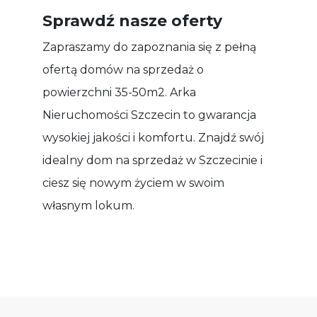
Sprawdź nasze oferty
Zapraszamy do zapoznania się z pełną
ofertą domów na sprzedaż o
powierzchni 35-50m2. Arka
Nieruchomości Szczecin to gwarancja
wysokiej jakości i komfortu. Znajdź swój
idealny dom na sprzedaż w Szczecinie i
ciesz się nowym życiem w swoim
własnym lokum.