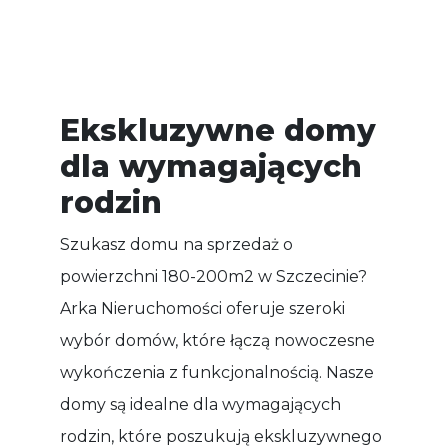
Ekskluzywne domy
dla wymagających
rodzin
Szukasz domu na sprzedaż o
powierzchni 180-200m2 w Szczecinie?
Arka Nieruchomości oferuje szeroki
wybór domów, które łączą nowoczesne
wykończenia z funkcjonalnością. Nasze
domy są idealne dla wymagających
rodzin, które poszukują ekskluzywnego