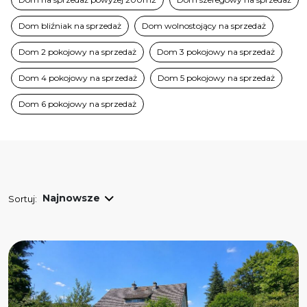
Dom bliźniak na sprzedaż
Dom wolnostojący na sprzedaż
Dom 2 pokojowy na sprzedaż
Dom 3 pokojowy na sprzedaż
Dom 4 pokojowy na sprzedaż
Dom 5 pokojowy na sprzedaż
Dom 6 pokojowy na sprzedaż
Sortuj: