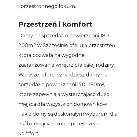
i przestronnego lokum.
Przestrzeń i komfort
Domy na sprzedaż o powierzchni 180-
200m2 w Szczecinie oferują przestrzeń,
która pozwala na wygodne
zaaranżowanie wnętrz dla całej rodziny.
W naszej ofercie znajdziesz domy na
sprzedaż o powierzchni 170 i 190m²,
które zapewniają wystarczająco dużo
miejsca dla wszystkich domowników.
Takie domy są doskonałym wyborem dla
osób ceniących sobie przestrzeń i
komfort.