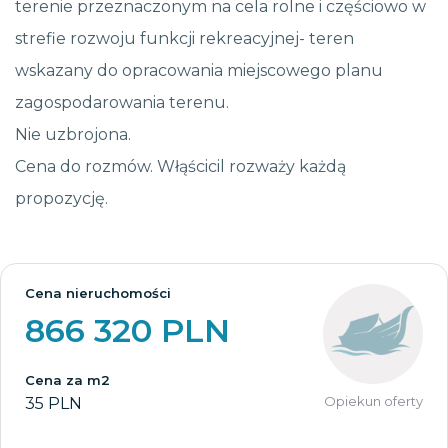
terenie przeznaczonym na cela rolne i częściowo w
strefie rozwoju funkcji rekreacyjnej- teren
wskazany do opracowania miejscowego planu
zagospodarowania terenu.
Nie uzbrojona.
Cena do rozmów. Włąścicil rozważy każdą
propozycję.
Cena nieruchomości
866 320 PLN
Cena za m2
Opiekun oferty
35 PLN