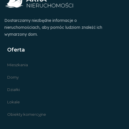
Dostarczamy niezbędne informacje o
nieruchomościach, aby pomóc ludziom znaleźć ich
wymarzony dom.
Oferta
Mieszkania
Domy
Działki
Lokale
Obiekty komercyjne