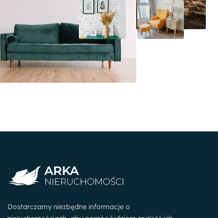
Dostarczamy niezbędne informacje o