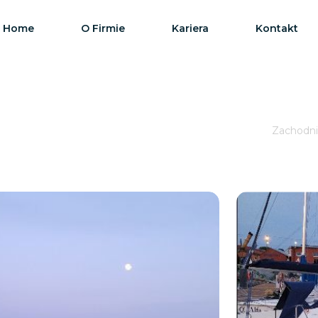
Home
O Firmie
Kariera
Kontakt
Zachodni