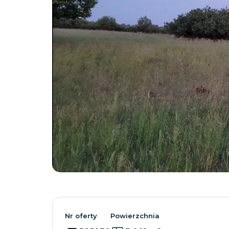
Nr oferty
Powierzchnia