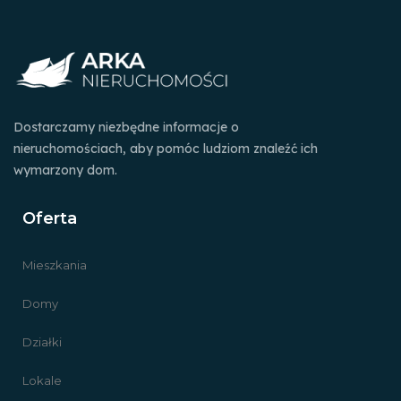
Dostarczamy niezbędne informacje o
nieruchomościach, aby pomóc ludziom znaleźć ich
wymarzony dom.
Oferta
Mieszkania
Domy
Działki
Lokale