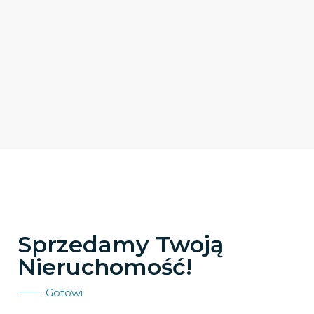
Sprzedamy Twoją
Nieruchomość!
Gotowi