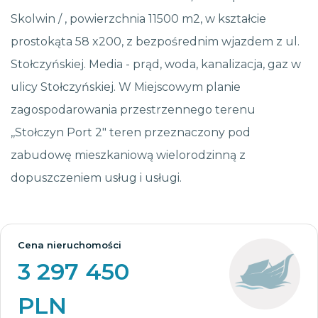
Skolwin / , powierzchnia 11500 m2, w kształcie
prostokąta 58 x200, z bezpośrednim wjazdem z ul.
Stołczyńskiej. Media - prąd, woda, kanalizacja, gaz w
ulicy Stołczyńskiej. W Miejscowym planie
zagospodarowania przestrzennego terenu
,,Stołczyn Port 2" teren przeznaczony pod
zabudowę mieszkaniową wielorodzinną z
dopuszczeniem usług i usługi.
Cena nieruchomości
3 297 450
PLN