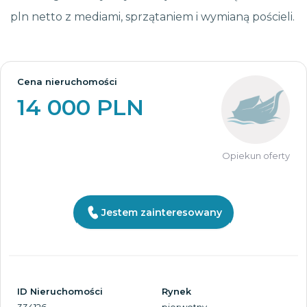
pln netto z mediami, sprzątaniem i wymianą pościeli.
Cena nieruchomości
14 000 PLN
Opiekun oferty
Jestem zainteresowany
ID Nieruchomości
Rynek