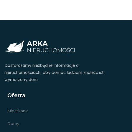
Dostarczamy niezbędne informacje o
nieruchomościach, aby pomóc ludziom znaleźć ich
wymarzony dom.
Oferta
Mieszkania
Domy