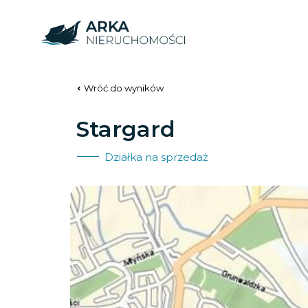
Wróć do wyników
Stargard
Działka na sprzedaż