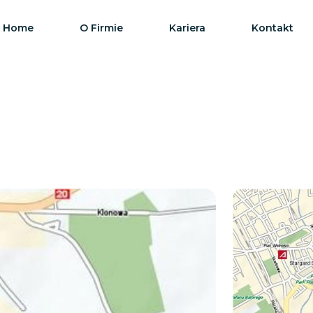
Home
O Firmie
Kariera
Kontakt