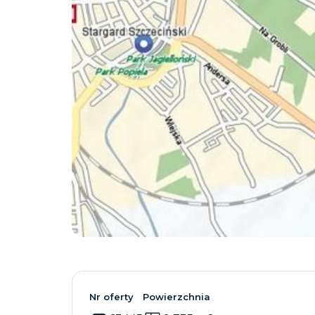
Nr oferty
Powierzchnia