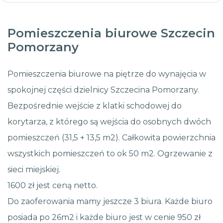
Pomieszczenia biurowe Szczecin
Pomorzany
Pomieszczenia biurowe na piętrze do wynajęcia w
spokojnej części dzielnicy Szczecina Pomorzany.
Bezpośrednie wejście z klatki schodowej do
korytarza, z którego są wejścia do osobnych dwóch
pomieszczeń (31,5 + 13,5 m2). Całkowita powierzchnia
wszystkich pomieszczeń to ok 50 m2. Ogrzewanie z
sieci miejskiej.
1600 zł jest ceną netto.
Do zaoferowania mamy jeszcze 3 biura. Każde biuro
posiada po 26m2 i każde biuro jest w cenie 950 zł