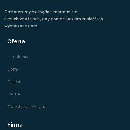
Dostarczamy niezbędne informacje o
nieruchomościach, aby pomóc ludziom znaleźć ich
wymarzony dom.
Oferta
Mieszkania
Domy
Działki
Lokale
Obiekty komercyjne
Firma