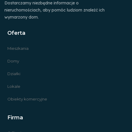
Dostarczamy niezbędne informacje o
nieruchomościach, aby pomóc ludziom znaleźć ich
wymarzony dom.
Oferta
Mieszkania
Domy
Działki
Lokale
Obiekty komercyjne
Firma