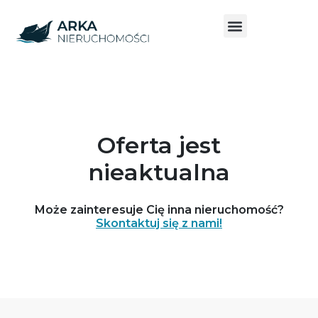
Oferta jest
nieaktualna
Może zainteresuje Cię inna nieruchomość?
Skontaktuj się z nami!