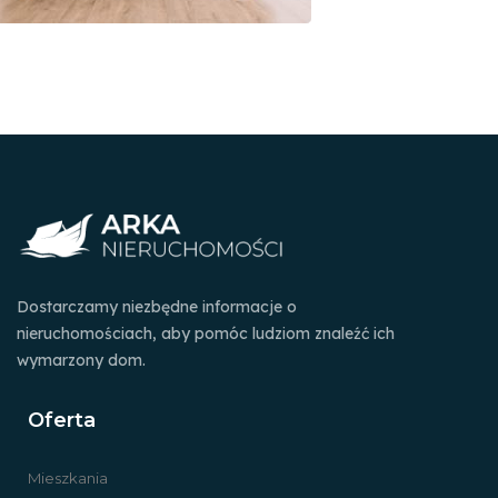
Dostarczamy niezbędne informacje o
nieruchomościach, aby pomóc ludziom znaleźć ich
wymarzony dom.
Oferta
Mieszkania