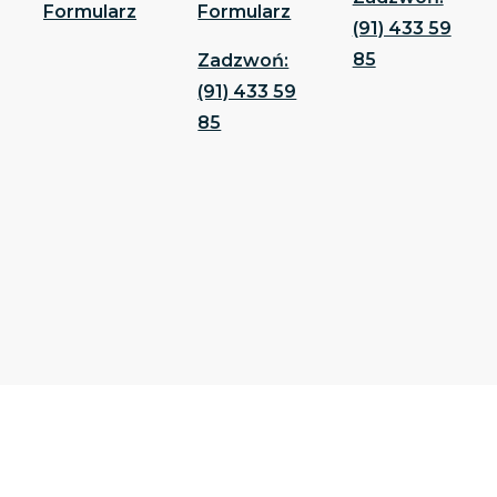
Formularz
Formularz
(91) 433 59
85
Zadzwoń:
(91) 433 59
85