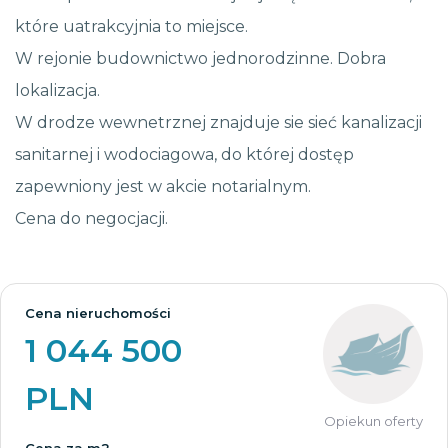
które uatrakcyjnia to miejsce.
W rejonie budownictwo jednorodzinne. Dobra
lokalizacja.
W drodze wewnetrznej znajduje sie sieć kanalizacji
sanitarnej i wodociagowa, do której dostęp
zapewniony jest w akcie notarialnym.
Cena do negocjacji.
Cena nieruchomości
1 044 500
PLN
Opiekun oferty