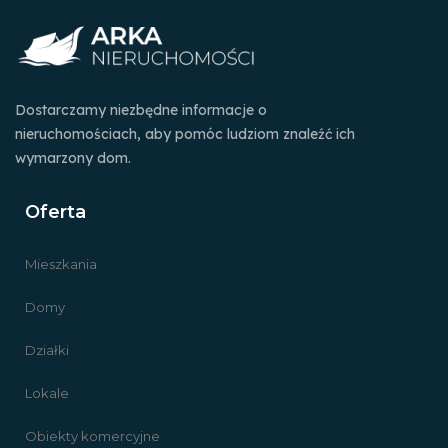
Dostarczamy niezbędne informacje o
nieruchomościach, aby pomóc ludziom znaleźć ich
wymarzony dom.
Oferta
Mieszkania
Domy
Działki
Lokale
Obiekty komercyjne