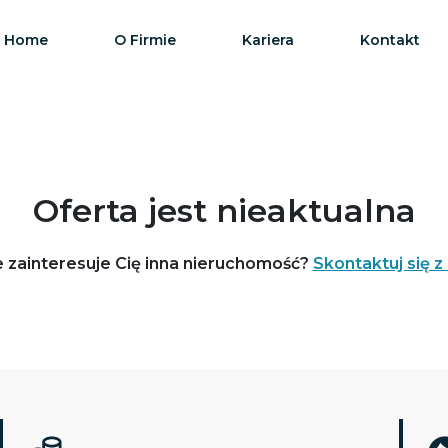
Home
O Firmie
Kariera
Kontakt
Oferta jest nieaktualna
 zainteresuje Cię inna nieruchomość?
Skontaktuj się z