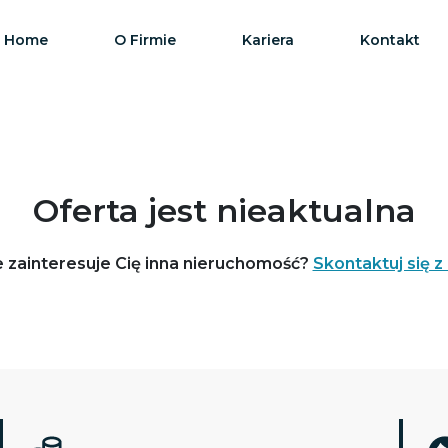
Home
O Firmie
Kariera
Kontakt
Oferta jest nieaktualna
 zainteresuje Cię inna nieruchomość?
Skontaktuj się z