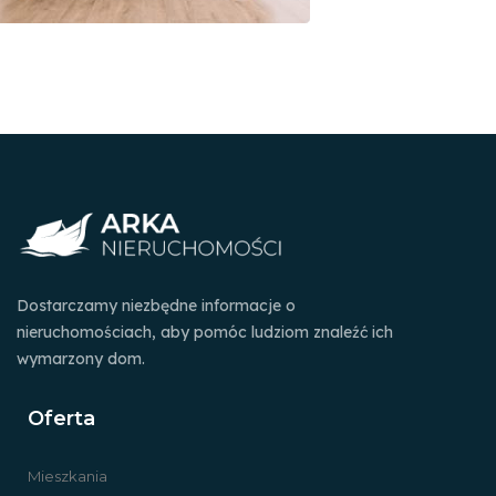
Dostarczamy niezbędne informacje o
nieruchomościach, aby pomóc ludziom znaleźć ich
wymarzony dom.
Oferta
Mieszkania