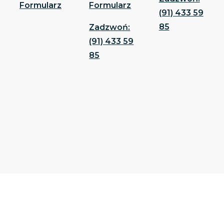
Formularz
Formularz
(91) 433 59
85
Zadzwoń:
(91) 433 59
85