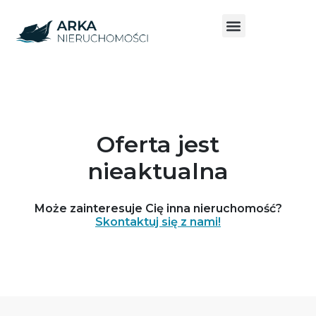
Oferta jest
nieaktualna
Może zainteresuje Cię inna nieruchomość?
Skontaktuj się z nami!