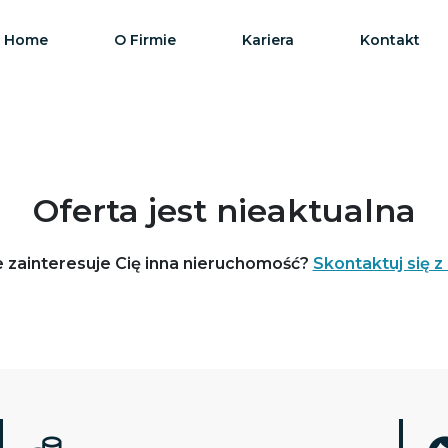
Home
O Firmie
Kariera
Kontakt
Oferta jest nieaktualna
 zainteresuje Cię inna nieruchomość?
Skontaktuj się z