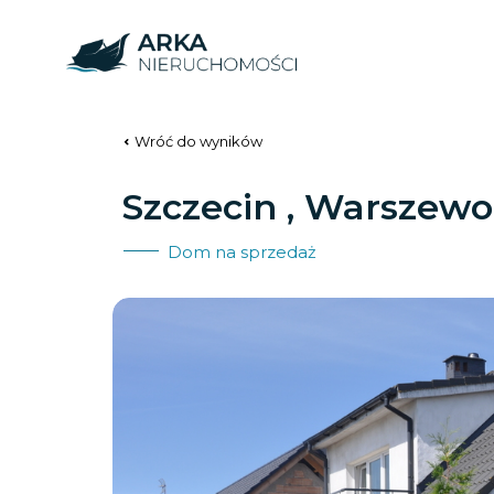
Wróć do wyników
Szczecin , Warszewo
Dom na sprzedaż