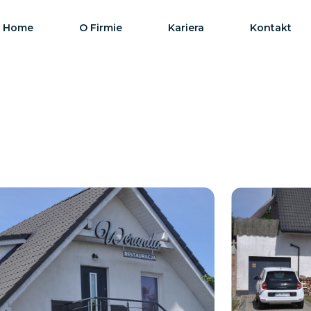
Home
O Firmie
Kariera
Kontakt