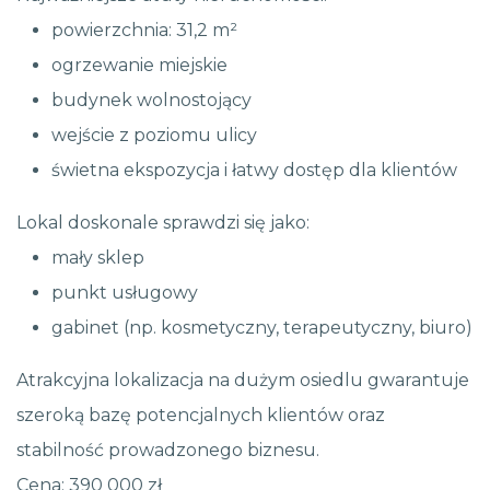
powierzchnia: 31,2 m²
ogrzewanie miejskie
budynek wolnostojący
wejście z poziomu ulicy
świetna ekspozycja i łatwy dostęp dla klientów
Lokal doskonale sprawdzi się jako:
mały sklep
punkt usługowy
gabinet (np. kosmetyczny, terapeutyczny, biuro)
Atrakcyjna lokalizacja na dużym osiedlu gwarantuje
szeroką bazę potencjalnych klientów oraz
stabilność prowadzonego biznesu.
Cena: 390 000 zł