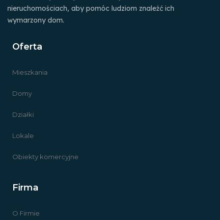
nieruchomościach, aby pomóc ludziom znaleźć ich
wymarzony dom.
Oferta
Mieszkania
Domy
Działki
Lokale
Obiekty komercyjne
Firma
O Firmie