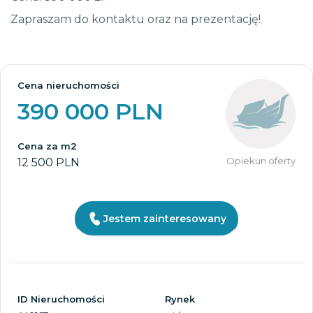
Zapraszam do kontaktu oraz na prezentację!
Cena nieruchomości
390 000 PLN
Cena za m2
Opiekun oferty
12 500 PLN
Jestem zainteresowany
ID Nieruchomości
Rynek