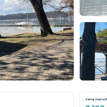
Cena nieruc