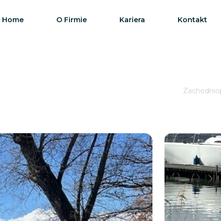
Home
O Firmie
Kariera
Kontakt
Zachodniop