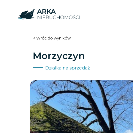
Wróć do wyników
Morzyczyn
Działka na sprzedaż