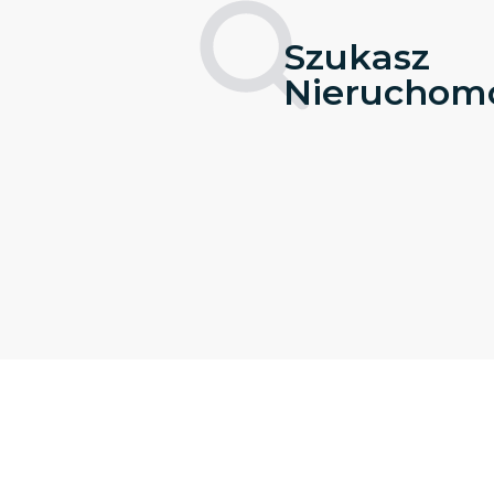
Szukasz
Nieruchomo