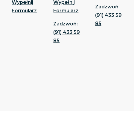
Wypełnij
Wypełnij
Zadzwoń:
Formularz
Formularz
(91) 433 59
85
Zadzwoń:
(91) 433 59
85