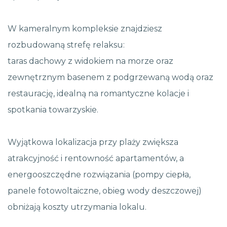
W kameralnym kompleksie znajdziesz
rozbudowaną strefę relaksu:
taras dachowy z widokiem na morze oraz
zewnętrznym basenem z podgrzewaną wodą oraz
restaurację, idealną na romantyczne kolacje i
spotkania towarzyskie.
Wyjątkowa lokalizacja przy plaży zwiększa
atrakcyjność i rentowność apartamentów, a
energooszczędne rozwiązania (pompy ciepła,
panele fotowoltaiczne, obieg wody deszczowej)
obniżają koszty utrzymania lokalu.