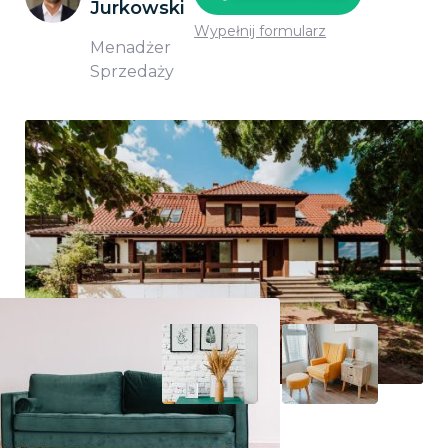
Jurkowski
Wypełnij formularz
Menadżer
Sprzedaży