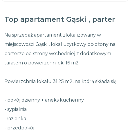
Top apartament Gąski , parter
Na sprzedaż apartament zlokalizowany w
miejscowości Gąski , lokal użytkowy położony na
parterze od strony wschodniej z dodatkowym
tarasem o powierzchni ok. 16 m2.
Powierzchnia lokalu 31,25 m2, na którą składa się:
- pokój dzienny + aneks kuchenny
- sypialnia
- łazienka
- przedpokój