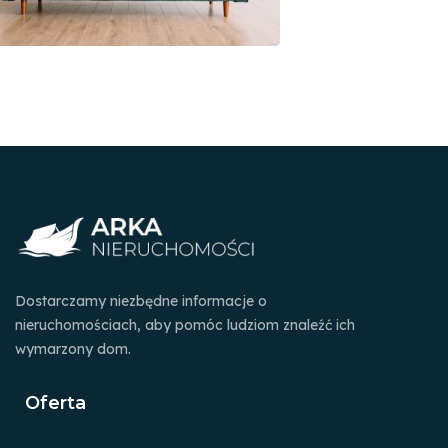
Dostarczamy niezbędne informacje o
nieruchomościach, aby pomóc ludziom znaleźć ich
wymarzony dom.
Oferta