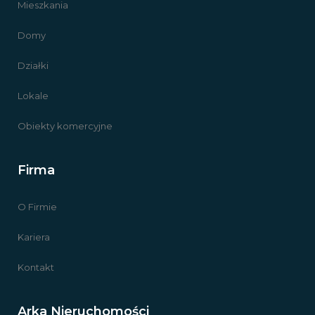
Mieszkania
Domy
Działki
Lokale
Obiekty komercyjne
Firma
O Firmie
Kariera
Kontakt
Arka Nieruchomości