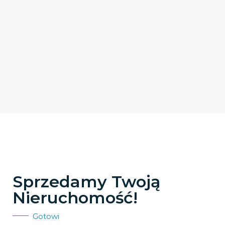
Sprzedamy Twoją
Nieruchomość!
Gotowi