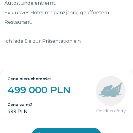
Autostunde entfernt.
Exklusives Hotel mit ganzjährig geöffnetem
Restaurant.
Ich lade Sie zur Präsentation ein.
Cena nieruchomości
499 000 PLN
Cena za m2
Opiekun oferty
499 PLN