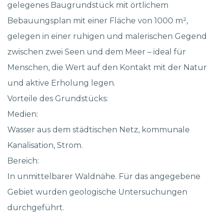
gelegenes Baugrundstück mit örtlichem
Bebauungsplan mit einer Fläche von 1000 m²,
gelegen in einer ruhigen und malerischen Gegend
zwischen zwei Seen und dem Meer – ideal für
Menschen, die Wert auf den Kontakt mit der Natur
und aktive Erholung legen.
Vorteile des Grundstücks:
Medien:
Wasser aus dem städtischen Netz, kommunale
Kanalisation, Strom.
Bereich:
In unmittelbarer Waldnähe. Für das angegebene
Gebiet wurden geologische Untersuchungen
durchgeführt.