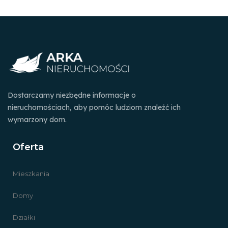
Dostarczamy niezbędne informacje o
nieruchomościach, aby pomóc ludziom znaleźć ich
wymarzony dom.
Oferta
Mieszkania
Domy
Działki