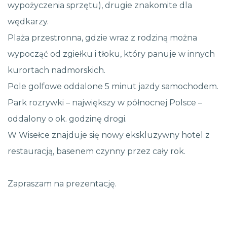
wypożyczenia sprzętu), drugie znakomite dla
wędkarzy.
Plaża przestronna, gdzie wraz z rodziną można
wypocząć od zgiełku i tłoku, który panuje w innych
kurortach nadmorskich.
Pole golfowe oddalone 5 minut jazdy samochodem.
Park rozrywki – największy w północnej Polsce –
oddalony o ok. godzinę drogi.
W Wisełce znajduje się nowy ekskluzywny hotel z
restauracją, basenem czynny przez cały rok.
Zapraszam na prezentację.