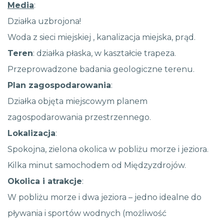
Media
:
Działka uzbrojona!
Woda z sieci miejskiej , kanalizacja miejska, prąd.
Teren
: działka płaska, w kaształcie trapeza.
Przeprowadzone badania geologiczne terenu.
Plan zagospodarowania
:
Działka objęta miejscowym planem
zagospodarowania przestrzennego.
Lokalizacja
:
Spokojna, zielona okolica w pobliżu morze i jeziora.
Kilka minut samochodem od Międzyzdrojów.
Okolica i atrakcje
:
W pobliżu morze i dwa jeziora – jedno idealne do
pływania i sportów wodnych (możliwość