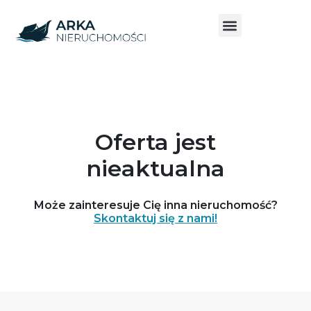
Oferta jest
nieaktualna
Może zainteresuje Cię inna nieruchomość?
Skontaktuj się z nami!