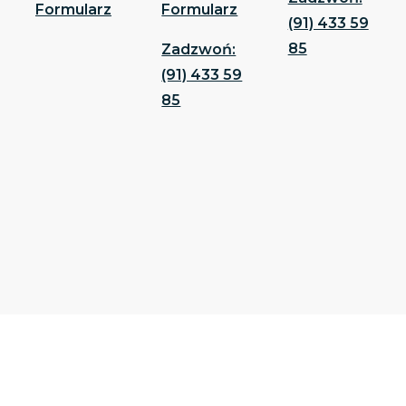
Formularz
Formularz
(91) 433 59
85
Zadzwoń:
(91) 433 59
85