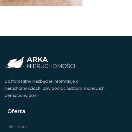
Dostarczamy niezbędne informacje o
nieruchomościach, aby pomóc ludziom znaleźć ich
wymarzony dom.
Oferta
Mieszkania