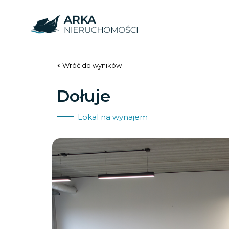
Wróć do wyników
Dołuje
Lokal na wynajem