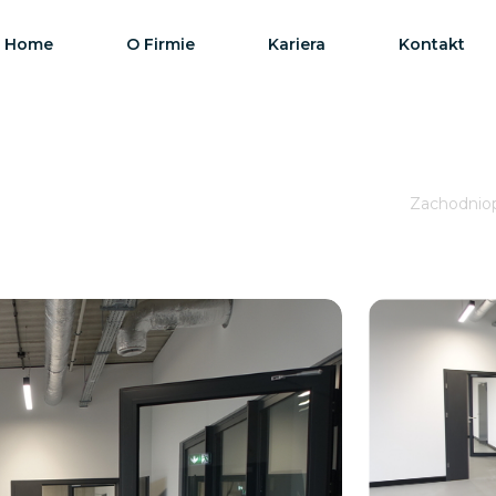
Home
O Firmie
Kariera
Kontakt
Zachodniopo