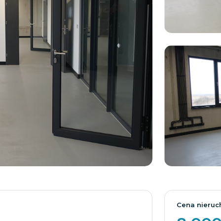
Cena nieruc