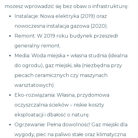
możesz wprowadzić się bez obaw o infrastrukturę:
Instalacje: Nowa elektryka (2019) oraz
nowoczesna instalacja gazowa (2020).
Remont: W 2019 roku budynek przeszedł
generalny remont.
Media: Woda miejska + własna studnia (idealna
do ogrodu), gaz miejski, siła (niezbędna przy
piecach ceramicznych czy maszynach
warsztatowych).
Eko-rozwiązania: Własna, przydomowa
oczyszczalnia ścieków – niskie koszty
eksploatacji i dbałość o naturę.
Ogrzewanie: Pełna dowolność! Gaz miejski dla
wygody, piec na paliwo stałe oraz klimatyczna