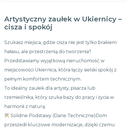
Artystyczny zaułek w Ukiernicy –
cisza i spokój
Szukasz miejsca, gdzie cisza nie jest tylko brakiem
hałasu, ale przestrzenią do tworzenia?
Przedstawiamy wyjątkową nieruchomość w
miejscowości Ukiernica, która łączy sielski spokój z
pełnym komfortem technicznym.
To idealny zaułek dla artysty, pisarza lub
rzemieślnika, który szuka bazy do pracy i życia w
harmonii z naturą.
Solidne Podstawy (Dane Techniczne)Dom
przeszedł kluczowe modernizacje, dzięki czemu