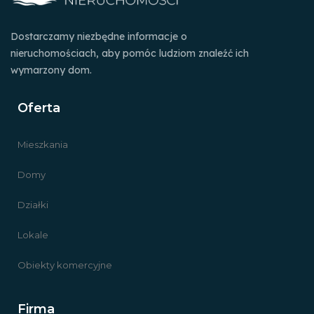
Dostarczamy niezbędne informacje o
nieruchomościach, aby pomóc ludziom znaleźć ich
wymarzony dom.
Oferta
Mieszkania
Domy
Działki
Lokale
Obiekty komercyjne
Firma