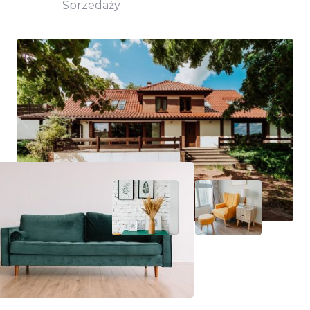
Sprzedaży