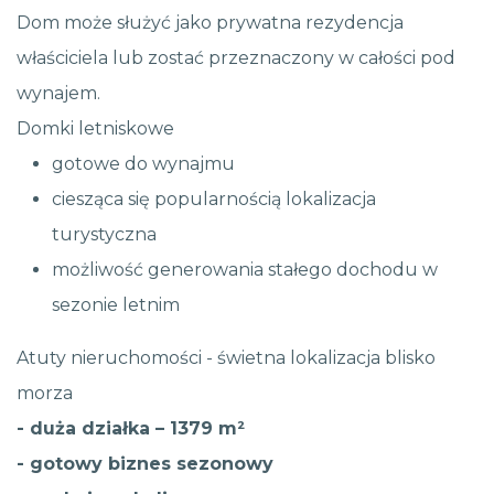
Dom może służyć jako prywatna rezydencja
właściciela lub zostać przeznaczony w całości pod
wynajem.
Domki letniskowe
gotowe do wynajmu
ciesząca się popularnością lokalizacja
turystyczna
możliwość generowania stałego dochodu w
sezonie letnim
Atuty nieruchomości - świetna lokalizacja blisko
morza
- duża działka – 1379 m²
- gotowy biznes sezonowy