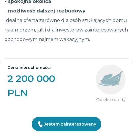
- spokojna okolica
- możliwość dalszej rozbudowy
Idealna oferta zarówno dla osób szukających domu
nad morzem, jak i dla inwestorów zainteresowanych
dochodowym najmem wakacyjnym.
Cena nieruchomości
2 200 000
PLN
Opiekun oferty
Jestem zainteresowany