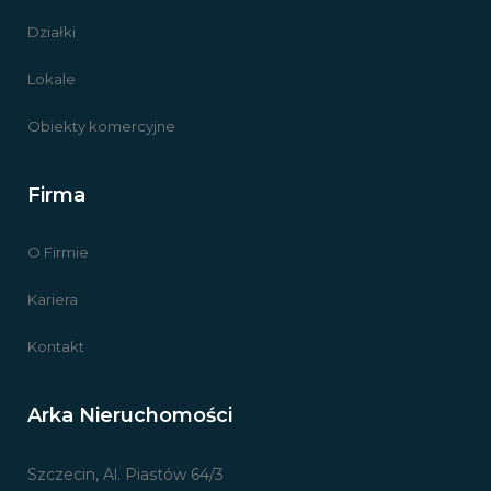
Działki
Lokale
Obiekty komercyjne
Firma
O Firmie
Kariera
Kontakt
Arka Nieruchomości
Szczecin, Al. Piastów 64/3