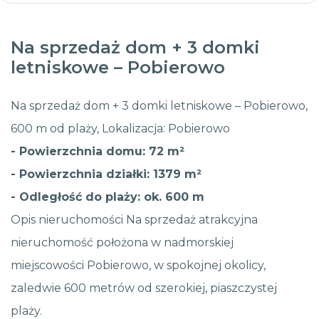
Na sprzedaż dom + 3 domki
letniskowe – Pobierowo
Na sprzedaż dom + 3 domki letniskowe – Pobierowo,
600 m od plaży, Lokalizacja: Pobierowo
- Powierzchnia domu: 72 m²
- Powierzchnia działki: 1379 m²
- Odległość do plaży: ok. 600 m
Opis nieruchomości Na sprzedaż atrakcyjna
nieruchomość położona w nadmorskiej
miejscowości Pobierowo, w spokojnej okolicy,
zaledwie 600 metrów od szerokiej, piaszczystej
plaży.