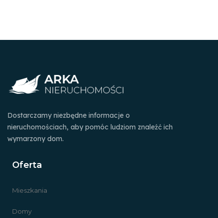
Dostarczamy niezbędne informacje o
nieruchomościach, aby pomóc ludziom znaleźć ich
wymarzony dom.
Oferta
Mieszkania
Domy