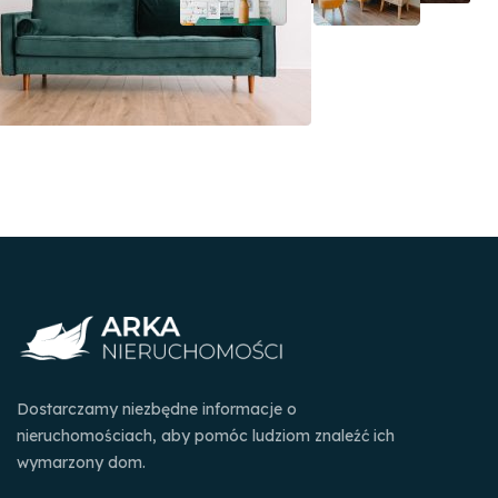
Dostarczamy niezbędne informacje o
nieruchomościach, aby pomóc ludziom znaleźć ich
wymarzony dom.