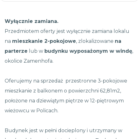
Wyłącznie zamiana.
Przedmiotem oferty jest wyłącznie zamiana lokalu
na
mieszkanie 2-pokojowe
, zlokalizowane
na
parterze
lub w
budynku wyposażonym w windę
,
okolice Zamenhofa.
Oferujemy na sprzedaż przestronne 3-pokojowe
mieszkanie z balkonem o powierzchni 62,81m2,
położone na dziewiątym piętrze w 12-piętrowym
wieżowcu w Policach.
Budynek jest w pełni docieplony i utrzymany w