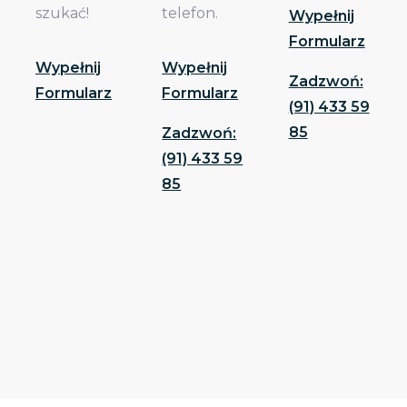
szukać!
telefon.
Wypełnij
Formularz
Wypełnij
Wypełnij
Zadzwoń:
Formularz
Formularz
(91) 433 59
85
Zadzwoń:
(91) 433 59
85