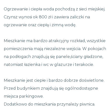
Ogrzewanie i ciepła woda pochodzą z sieci miejskiej.
Czynsz wynosi ok 800 zł i zawiera zaliczki na
ogrzewanie oraz ciepłą i zimną wodę.
Mieszkanie ma bardzo atrakcyjny rozkład, wszystkie
pomieszczenia mają niezależne wejścia. W pokojach
na podłogach znajdują się panele,ściany gładzone,
natomiast łazienka i wc w glazurze i terakocie.
Mieszkanie jest ciepłe i bardzo dobrze doświetlone.
Przed budynkiem znajdują się ogólnodostępne
miejsca parkingowe.
Dodatkowo do mieszkania przynależy piwnica.