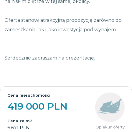
na niskim piętrze w tej samej okolicy.
Oferta stanowi atrakcyjną propozycję zarówno do
zamieszkania, jak i jako inwestycja pod wynajem.
Serdecznie zapraszam na prezentację.
Cena nieruchomości
419 000 PLN
Cena za m2
Opiekun oferty
6 671 PLN