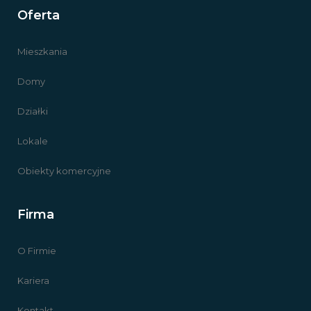
Oferta
Mieszkania
Domy
Działki
Lokale
Obiekty komercyjne
Firma
O Firmie
Kariera
Kontakt