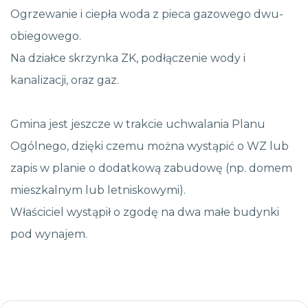
Ogrzewanie i ciepła woda z pieca gazowego dwu-
obiegowego.
Na działce skrzynka ZK, podłączenie wody i
kanalizacji, oraz gaz.
Gmina jest jeszcze w trakcie uchwalania Planu
Ogólnego, dzięki czemu można wystąpić o WZ lub
zapis w planie o dodatkową zabudowę (np. domem
mieszkalnym lub letniskowymi).
Właściciel wystąpił o zgodę na dwa małe budynki
pod wynajem.