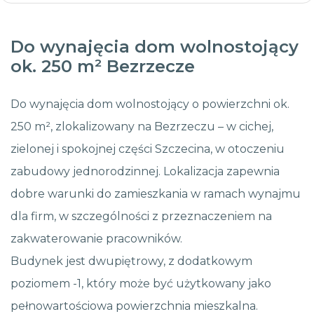
Do wynajęcia dom wolnostojący
ok. 250 m² Bezrzecze
Do wynajęcia dom wolnostojący o powierzchni ok.
250 m², zlokalizowany na Bezrzeczu – w cichej,
zielonej i spokojnej części Szczecina, w otoczeniu
zabudowy jednorodzinnej. Lokalizacja zapewnia
dobre warunki do zamieszkania w ramach wynajmu
dla firm, w szczególności z przeznaczeniem na
zakwaterowanie pracowników.
Budynek jest dwupiętrowy, z dodatkowym
poziomem -1, który może być użytkowany jako
pełnowartościowa powierzchnia mieszkalna.