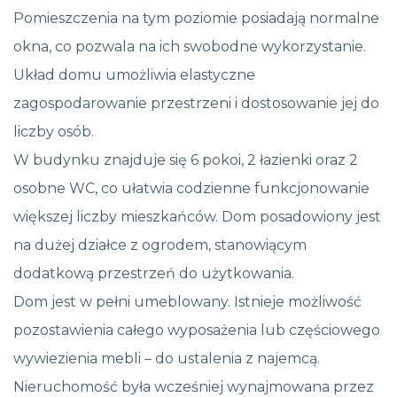
Pomieszczenia na tym poziomie posiadają normalne
okna, co pozwala na ich swobodne wykorzystanie.
Układ domu umożliwia elastyczne
zagospodarowanie przestrzeni i dostosowanie jej do
liczby osób.
W budynku znajduje się 6 pokoi, 2 łazienki oraz 2
osobne WC, co ułatwia codzienne funkcjonowanie
większej liczby mieszkańców. Dom posadowiony jest
na dużej działce z ogrodem, stanowiącym
dodatkową przestrzeń do użytkowania.
Dom jest w pełni umeblowany. Istnieje możliwość
pozostawienia całego wyposażenia lub częściowego
wywiezienia mebli – do ustalenia z najemcą.
Nieruchomość była wcześniej wynajmowana przez