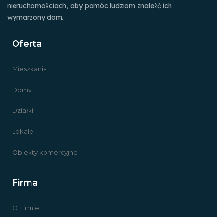
nieruchomościach, aby pomóc ludziom znaleźć ich
wymarzony dom.
Oferta
Mieszkania
Domy
Działki
Lokale
Obiekty komercyjne
Firma
O Firmie