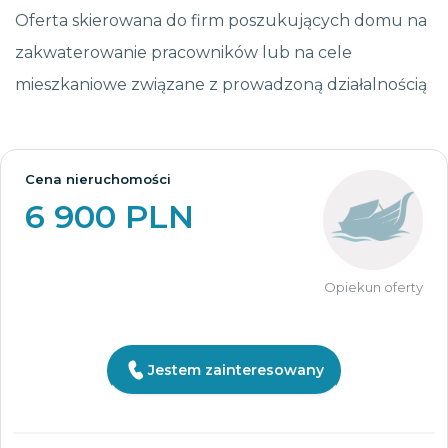
Oferta skierowana do firm poszukujących domu na
zakwaterowanie pracowników lub na cele
mieszkaniowe związane z prowadzoną działalnością
Cena nieruchomości
6 900 PLN
Opiekun oferty
Jestem zainteresowany