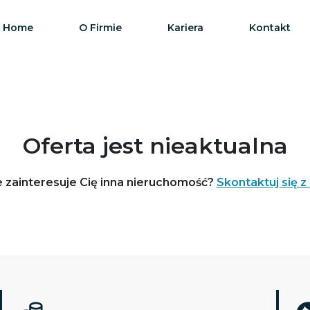
Home
O Firmie
Kariera
Kontakt
Oferta jest nieaktualna
 zainteresuje Cię inna nieruchomość?
Skontaktuj się z