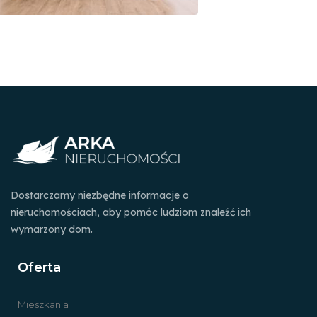
Dostarczamy niezbędne informacje o
nieruchomościach, aby pomóc ludziom znaleźć ich
wymarzony dom.
Oferta
Mieszkania