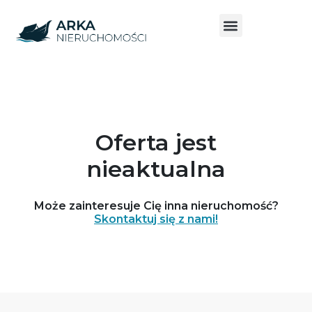
Oferta jest
nieaktualna
Może zainteresuje Cię inna nieruchomość?
Skontaktuj się z nami!