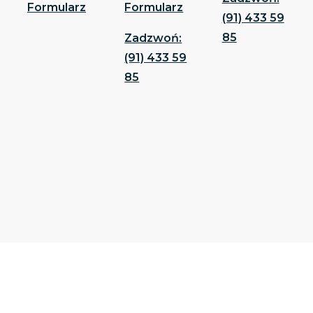
Formularz
Formularz
(91) 433 59
85
Zadzwoń:
(91) 433 59
85