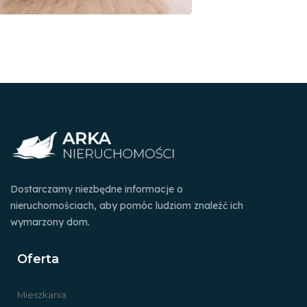
Dostarczamy niezbędne informacje o
nieruchomościach, aby pomóc ludziom znaleźć ich
wymarzony dom.
Oferta
Mieszkania