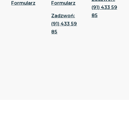
Formularz
Formularz
(91) 433 59
85
Zadzwoń:
(91) 433 59
85