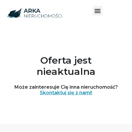
Oferta jest
nieaktualna
Może zainteresuje Cię inna nieruchomość?
Skontaktuj się z nami!