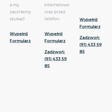
a my
internetowo
zaczniemy
oraz przez
szukać!
telefon.
Wypełnij
Formularz
Wypełnij
Wypełnij
Zadzwoń:
Formularz
Formularz
(91) 433 59
85
Zadzwoń:
(91) 433 59
85