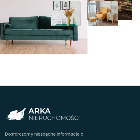
Dostarczamy niezbędne informacje o