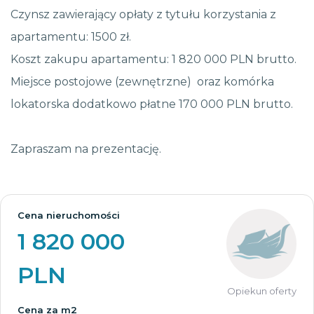
Czynsz zawierający opłaty z tytułu korzystania z
apartamentu: 1500 zł.
Koszt zakupu apartamentu: 1 820 000 PLN brutto.
Miejsce postojowe (zewnętrzne) oraz komórka
lokatorska dodatkowo płatne 170 000 PLN brutto.
Zapraszam na prezentację.
Cena nieruchomości
1 820 000
PLN
Opiekun oferty
Cena za m2