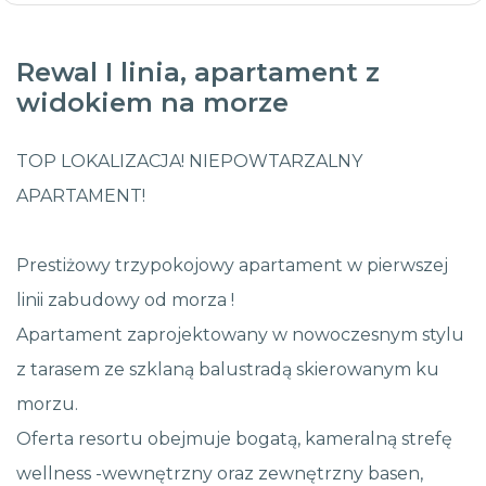
Rewal I linia, apartament z
widokiem na morze
TOP LOKALIZACJA! NIEPOWTARZALNY
APARTAMENT!
Prestiżowy trzypokojowy apartament w pierwszej
linii zabudowy od morza !
Apartament zaprojektowany w nowoczesnym stylu
z tarasem ze szklaną balustradą skierowanym ku
morzu.
Oferta resortu obejmuje bogatą, kameralną strefę
wellness -wewnętrzny oraz zewnętrzny basen,