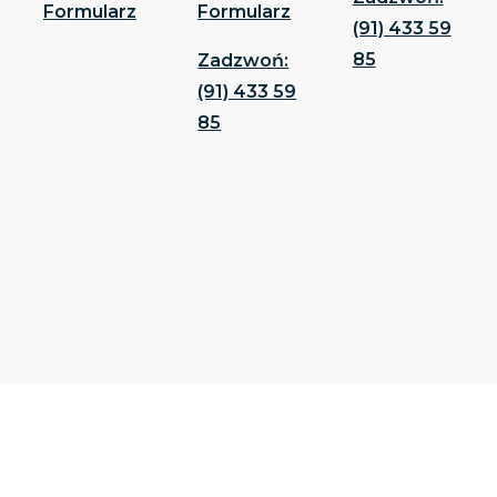
Formularz
Formularz
(91) 433 59
85
Zadzwoń:
(91) 433 59
85