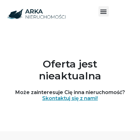
Oferta jest
nieaktualna
Może zainteresuje Cię inna nieruchomość?
Skontaktuj się z nami!