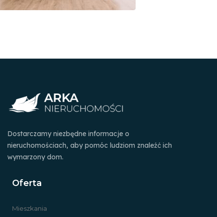
Dostarczamy niezbędne informacje o
nieruchomościach, aby pomóc ludziom znaleźć ich
wymarzony dom.
Oferta
Mieszkania