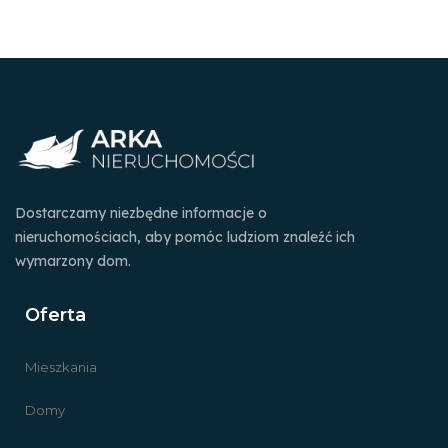
Dostarczamy niezbędne informacje o
nieruchomościach, aby pomóc ludziom znaleźć ich
wymarzony dom.
Oferta
Mieszkania
Domy