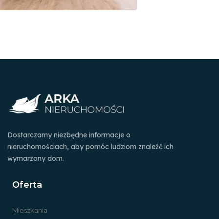
Dostarczamy niezbędne informacje o
nieruchomościach, aby pomóc ludziom znaleźć ich
wymarzony dom.
Oferta
Mieszkania