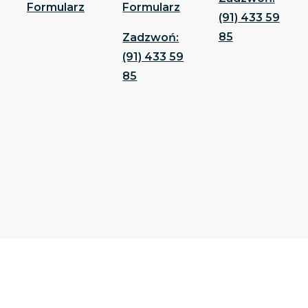
Formularz
Formularz
(91) 433 59
85
Zadzwoń:
(91) 433 59
85