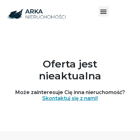
Oferta jest
nieaktualna
Może zainteresuje Cię inna nieruchomość?
Skontaktuj się z nami!