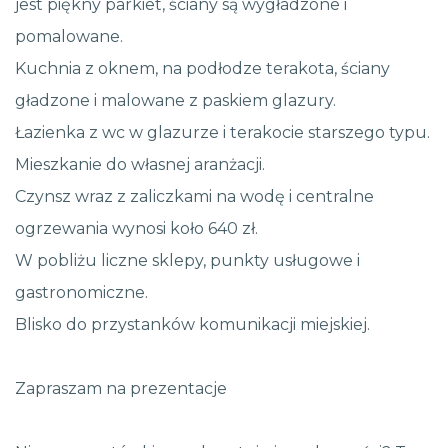
jest piękny parkiet, ściany są wygładzone i
pomalowane.
Kuchnia z oknem, na podłodze terakota, ściany
gładzone i malowane z paskiem glazury.
Łazienka z wc w glazurze i terakocie starszego typu.
Mieszkanie do własnej aranżacji.
Czynsz wraz z zaliczkami na wodę i centralne
ogrzewania wynosi koło 640 zł.
W pobliżu liczne sklepy, punkty usługowe i
gastronomiczne.
Blisko do przystanków komunikacji miejskiej.
Zapraszam na prezentacje