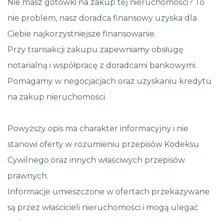
Nie masz gotówki na zakup tej nieruchomości? To
nie problem, nasz doradca finansowy uzyska dla
Ciebie najkorzystniejsze finansowanie.
Przy transakcji zakupu zapewniamy obsługę
notarialną i współpracę z doradcami bankowymi.
Pomagamy w negocjacjach oraz uzyskaniu kredytu
na zakup nieruchomości
Powyższy opis ma charakter informacyjny i nie
stanowi oferty w rozumieniu przepisów Kodeksu
Cywilnego oraz innych właściwych przepisów
prawnych.
Informacje umieszczone w ofertach przekazywane
są przez właścicieli nieruchomości i mogą ulegać