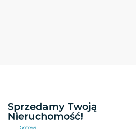
Sprzedamy Twoją
Nieruchomość!
Gotowi