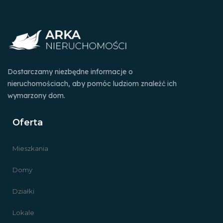
Dostarczamy niezbędne informacje o
nieruchomościach, aby pomóc ludziom znaleźć ich
wymarzony dom.
Oferta
Mieszkania
Domy
Działki
Lokale