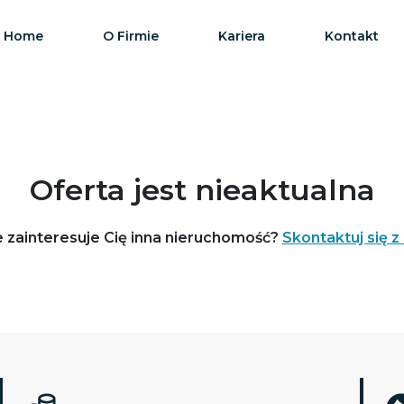
Home
O Firmie
Kariera
Kontakt
Oferta jest nieaktualna
 zainteresuje Cię inna nieruchomość?
Skontaktuj się z