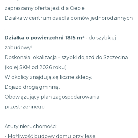
zapraszamy oferta jest dla Ciebie.
Działka w centrum osiedla domów jednorodzinnych
.
Działka o powierzchni 1815 m²
- do szybkiej
zabudowy!
Doskonała lokalizacja – szybki dojazd do Szczecina
(kolej SKM od 2026 roku)
W okolicy znajdują się liczne sklepy.
Dojazd drogą gminną .
Obowiązujący plan zagospodarowania
przestrzennego
Atuty nieruchomości:
- Możliwość budowy domu przy lesie.