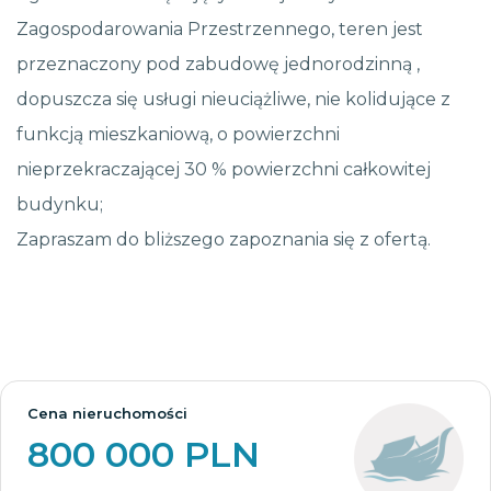
Zagospodarowania Przestrzennego, teren jest
przeznaczony pod zabudowę jednorodzinną ,
dopuszcza się usługi nieuciążliwe, nie kolidujące z
funkcją mieszkaniową, o powierzchni
nieprzekraczającej 30 % powierzchni całkowitej
budynku;
Zapraszam do bliższego zapoznania się z ofertą.
Cena nieruchomości
800 000 PLN