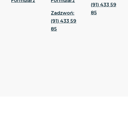
Formularz
Formularz
(91) 433 59
85
Zadzwoń:
(91) 433 59
85