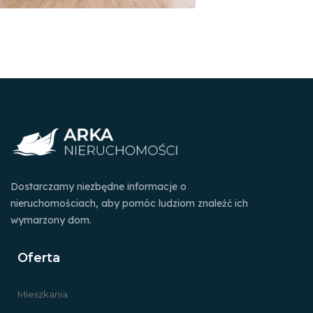
Dostarczamy niezbędne informacje o
nieruchomościach, aby pomóc ludziom znaleźć ich
wymarzony dom.
Oferta
Mieszkania