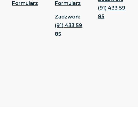
Formularz
Formularz
(91) 433 59
85
Zadzwoń:
(91) 433 59
85