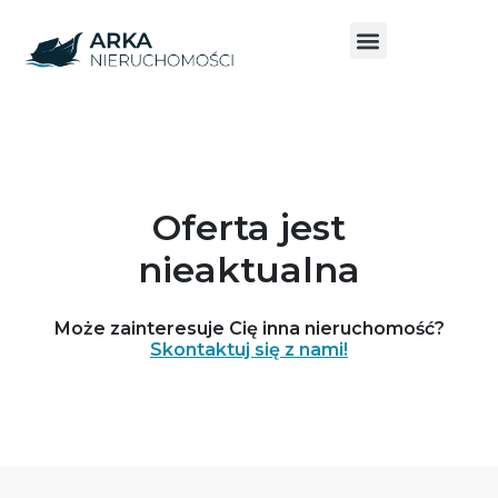
Oferta jest
nieaktualna
Może zainteresuje Cię inna nieruchomość?
Skontaktuj się z nami!