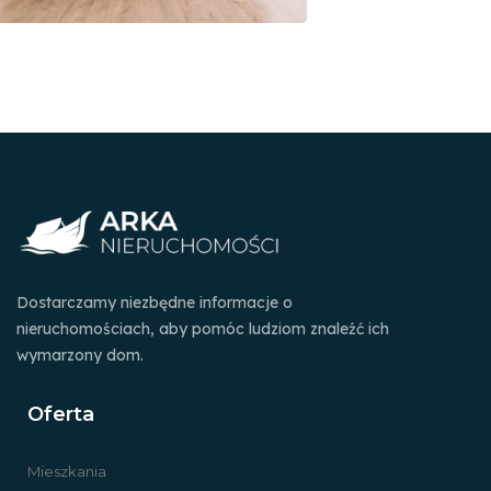
Dostarczamy niezbędne informacje o
nieruchomościach, aby pomóc ludziom znaleźć ich
wymarzony dom.
Oferta
Mieszkania