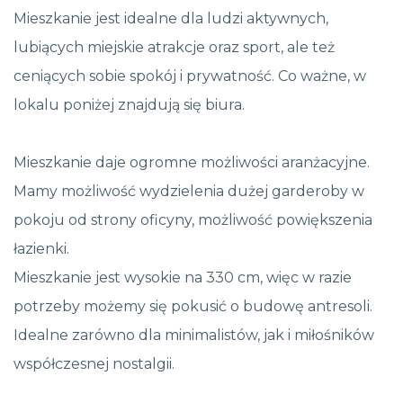
Mieszkanie jest idealne dla ludzi aktywnych,
lubiących miejskie atrakcje oraz sport, ale też
ceniących sobie spokój i prywatność. Co ważne, w
lokalu poniżej znajdują się biura.
Mieszkanie daje ogromne możliwości aranżacyjne.
Mamy możliwość wydzielenia dużej garderoby w
pokoju od strony oficyny, możliwość powiększenia
łazienki.
Mieszkanie jest wysokie na 330 cm, więc w razie
potrzeby możemy się pokusić o budowę antresoli.
Idealne zarówno dla minimalistów, jak i miłośników
współczesnej nostalgii.