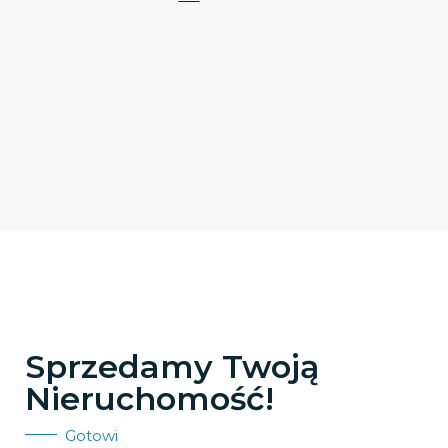
Sprzedamy Twoją
Nieruchomość!
Gotowi