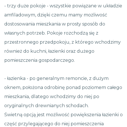
- trzy duże pokoje - wszystkie powiązane w układzie
amfiladowym, dzięki czemu mamy możliwość
dostosowania mieszkania w prosty sposób do
własnych potrzeb. Pokoje rozchodzą się z
przestronnego przedpokoju, z którego wchodzimy
również do kuchni, łazienki oraz dużego
pomieszczenia gospodarczego.
- łazienka - po generalnym remoncie, z dużym
oknem, położona odrobinę ponad poziomem całego
mieszkania, dlatego wchodzimy do niej po
oryginalnych drewnianych schodach.
Świetną opcją jest możliwość powiększenia łazienki o
część przylegającego do niej pomieszczenia