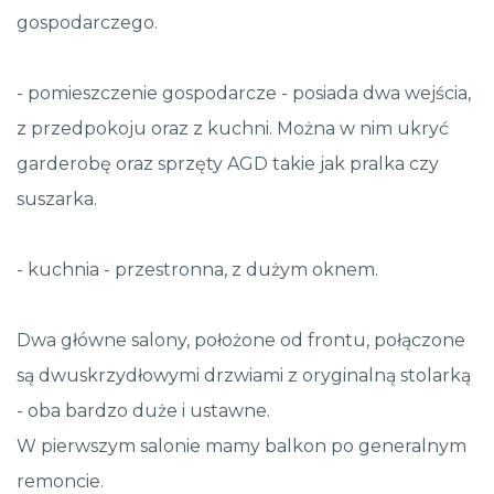
gospodarczego.
- pomieszczenie gospodarcze - posiada dwa wejścia,
z przedpokoju oraz z kuchni. Można w nim ukryć
garderobę oraz sprzęty AGD takie jak pralka czy
suszarka.
- kuchnia - przestronna, z dużym oknem.
Dwa główne salony, położone od frontu, połączone
są dwuskrzydłowymi drzwiami z oryginalną stolarką
- oba bardzo duże i ustawne.
W pierwszym salonie mamy balkon po generalnym
remoncie.