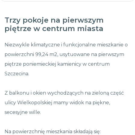
Trzy pokoje na pierwszym
piętrze w centrum miasta
Niezwykle klimatyczne i funkcjonalne mieszkanie o
powierzchni 99,24 m2, usytuowane na pierwszym
piętrze poniemieckiej kamienicy w centrum
Szczecina.
Z balkonu i okien wychodzących na zieloną część
ulicy Wielkopolskiej mamy widok na piękne,
secesyjne wille.
Na powierzchnię mieszkania składają się: