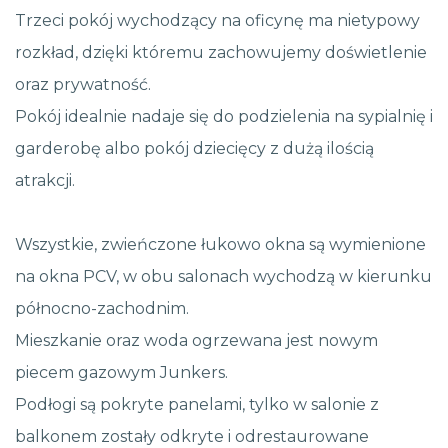
Trzeci pokój wychodzący na oficynę ma nietypowy
rozkład, dzięki któremu zachowujemy doświetlenie
oraz prywatność.
Pokój idealnie nadaje się do podzielenia na sypialnię i
garderobę albo pokój dziecięcy z dużą ilością
atrakcji.
Wszystkie, zwieńczone łukowo okna są wymienione
na okna PCV, w obu salonach wychodzą w kierunku
północno-zachodnim.
Mieszkanie oraz woda ogrzewana jest nowym
piecem gazowym Junkers.
Podłogi są pokryte panelami, tylko w salonie z
balkonem zostały odkryte i odrestaurowane