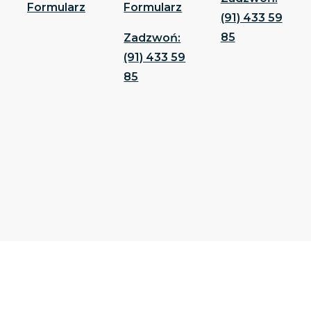
Formularz
Formularz
(91) 433 59
85
Zadzwoń:
(91) 433 59
85