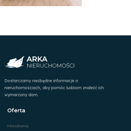
Dostarczamy niezbędne informacje o
nieruchomościach, aby pomóc ludziom znaleźć ich
wymarzony dom.
Oferta
Mieszkania