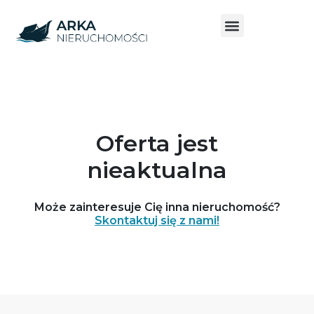
Oferta jest
nieaktualna
Może zainteresuje Cię inna nieruchomość?
Skontaktuj się z nami!