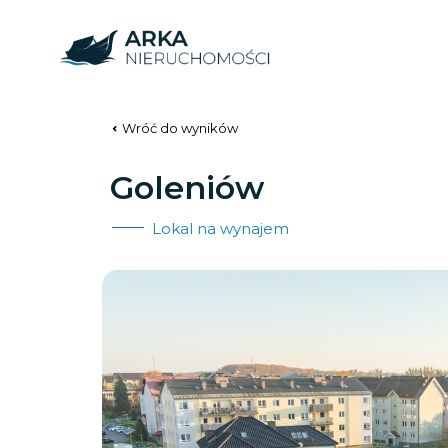
Wróć do wyników
Goleniów
Lokal na wynajem