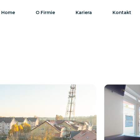
Home
O Firmie
Kariera
Kontakt