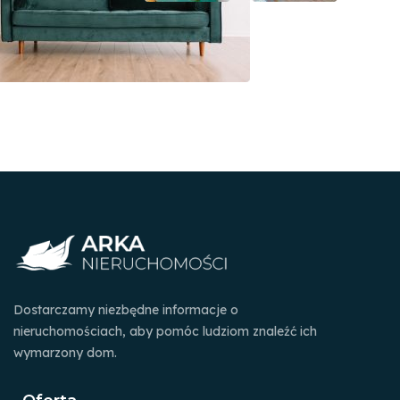
Dostarczamy niezbędne informacje o
nieruchomościach, aby pomóc ludziom znaleźć ich
wymarzony dom.