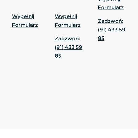
Formularz
Wypełnij
Wypełnij
Zadzwoń:
Formularz
Formularz
(91) 433 59
85
Zadzwoń:
(91) 433 59
85