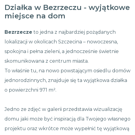
Działka w Bezrzeczu - wyjątkowe
miejsce na dom
Bezrzecze
to jedna z najbardziej pożądanych
lokalizacji w okolicach Szczecina – nowoczesna,
spokojna i pełna zieleni, a jednocześnie świetnie
skomunikowana z centrum miasta.
To właśnie tu, na nowo powstającym osiedlu domów
jednorodzinnych, znajduje się ta wyjątkowa działka
o powierzchni 971 m².
Jedno ze zdjęć w galerii przedstawia wizualizację
domu jaki może być inspiracją dla Twojego własnego
projektu oraz wkrótce może wypełnić tę wyjątkową