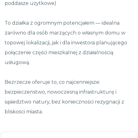
poddasze użytkowe)
To działka z ogromnym potencjałem — idealna
zarówno dla osób marzących o własnym domu w
topowej lokalizacji, jak i dla inwestora planującego
połączenie części mieszkalnej z działalnością
usługową.
Bezrzecze oferuje to, co najcenniejsze:
bezpieczeństwo, nowoczesną infrastrukturę i
sąsiedztwo natury, bez konieczności rezygnacji z
bliskości miasta.