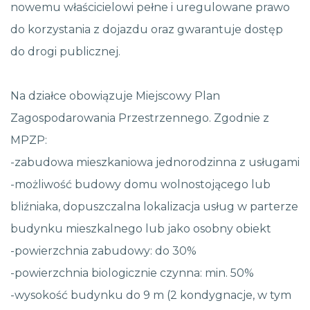
nowemu właścicielowi pełne i uregulowane prawo
do korzystania z dojazdu oraz gwarantuje dostęp
do drogi publicznej.
Na działce obowiązuje Miejscowy Plan
Zagospodarowania Przestrzennego. Zgodnie z
MPZP:
-zabudowa mieszkaniowa jednorodzinna z usługami
-możliwość budowy domu wolnostojącego lub
bliźniaka, dopuszczalna lokalizacja usług w parterze
budynku mieszkalnego lub jako osobny obiekt
-powierzchnia zabudowy: do 30%
-powierzchnia biologicznie czynna: min. 50%
-wysokość budynku do 9 m (2 kondygnacje, w tym