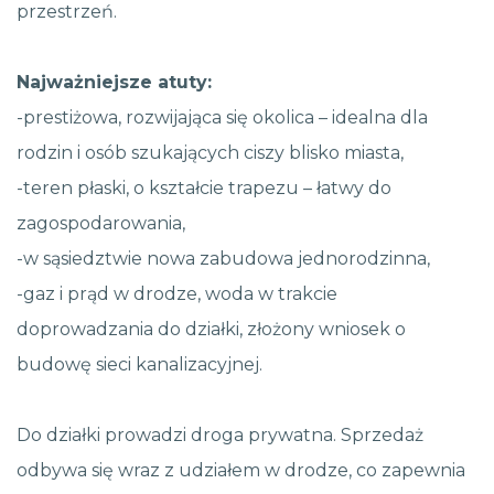
przestrzeń.
Najważniejsze atuty:
-prestiżowa, rozwijająca się okolica – idealna dla
rodzin i osób szukających ciszy blisko miasta,
-teren płaski, o kształcie trapezu – łatwy do
zagospodarowania,
-w sąsiedztwie nowa zabudowa jednorodzinna,
-gaz i prąd w drodze, woda w trakcie
doprowadzania do działki, złożony wniosek o
budowę sieci kanalizacyjnej.
Do działki prowadzi droga prywatna. Sprzedaż
odbywa się wraz z udziałem w drodze, co zapewnia