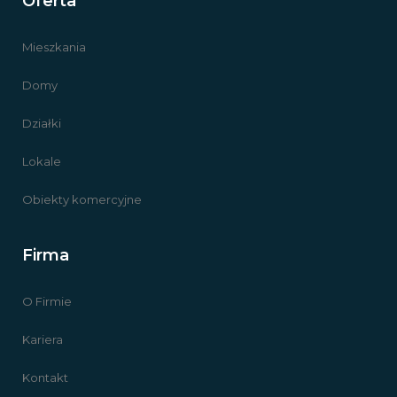
Oferta
Mieszkania
Domy
Działki
Lokale
Obiekty komercyjne
Firma
O Firmie
Kariera
Kontakt