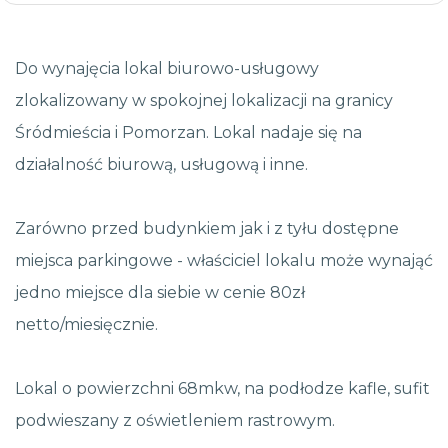
Do wynajęcia lokal biurowo-usługowy
zlokalizowany w spokojnej lokalizacji na granicy
Śródmieścia i Pomorzan. Lokal nadaje się na
działalność biurową, usługową i inne.
Zarówno przed budynkiem jak i z tyłu dostępne
miejsca parkingowe - właściciel lokalu może wynająć
jedno miejsce dla siebie w cenie 80zł
netto/miesięcznie.
Lokal o powierzchni 68mkw, na podłodze kafle, sufit
podwieszany z oświetleniem rastrowym.