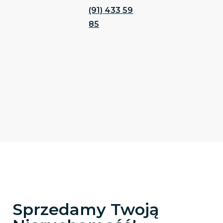
(91) 433 59
85
Sprzedamy Twoją