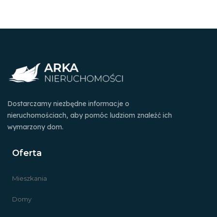
Dostarczamy niezbędne informacje o
nieruchomościach, aby pomóc ludziom znaleźć ich
wymarzony dom.
Oferta
Mieszkania
Domy