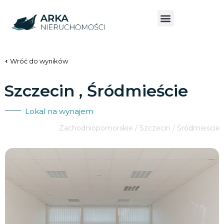
Wróć do wyników
Szczecin , Śródmieście
Lokal na wynajem
Zachodniopomorskie / Szczecin / Śródmieście