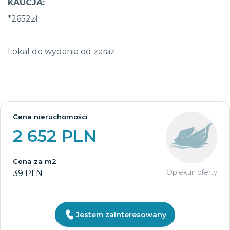
KAUCJA:
*2652zł
Lokal do wydania od zaraz.
Cena nieruchomości
2 652 PLN
Cena za m2
Opiekun oferty
39 PLN
Jestem zainteresowany