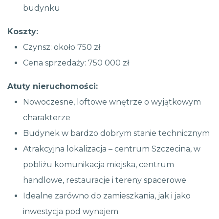
budynku
Koszty:
Czynsz: około 750 zł
Cena sprzedaży: 750 000 zł
Atuty nieruchomości:
Nowoczesne, loftowe wnętrze o wyjątkowym
charakterze
Budynek w bardzo dobrym stanie technicznym
Atrakcyjna lokalizacja – centrum Szczecina, w
pobliżu komunikacja miejska, centrum
handlowe, restauracje i tereny spacerowe
Idealne zarówno do zamieszkania, jak i jako
inwestycja pod wynajem