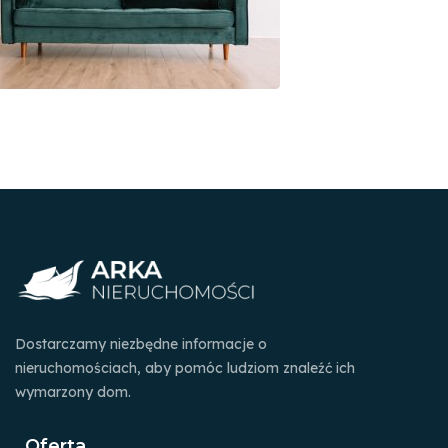
Dostarczamy niezbędne informacje o
nieruchomościach, aby pomóc ludziom znaleźć ich
wymarzony dom.
Oferta