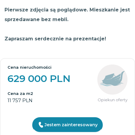
Pierwsze zdjęcia są poglądowe. Mieszkanie jest
sprzedawane bez mebli.
Zapraszam serdecznie na prezentacje!
Cena nieruchomości
629 000 PLN
Cena za m2
Opiekun oferty
11 757 PLN
Jestem zainteresowany