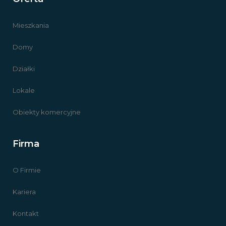
Mieszkania
Domy
Działki
Lokale
Obiekty komercyjne
Firma
O Firmie
Kariera
Kontakt