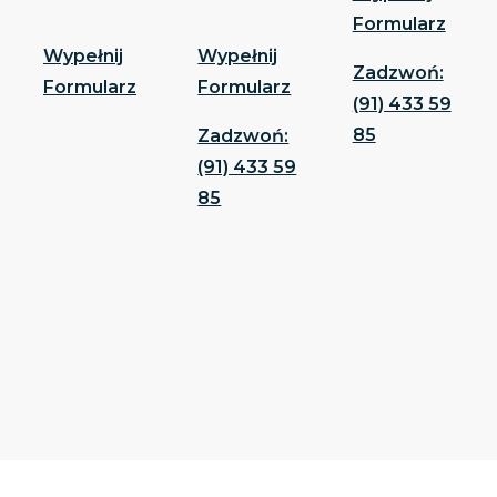
Formularz
Wypełnij
Wypełnij
Zadzwoń:
Formularz
Formularz
(91) 433 59
85
Zadzwoń:
(91) 433 59
85