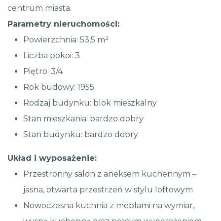
centrum miasta.
Parametry nieruchomości:
Powierzchnia: 53,5 m²
Liczba pokoi: 3
Piętro: 3/4
Rok budowy: 1955
Rodzaj budynku: blok mieszkalny
Stan mieszkania: bardzo dobry
Stan budynku: bardzo dobry
Układ i wyposażenie:
Przestronny salon z aneksem kuchennym –
jasna, otwarta przestrzeń w stylu loftowym
Nowoczesna kuchnia z meblami na wymiar,