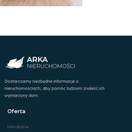
Dostarczamy niezbędne informacje o
nieruchomościach, aby pomóc ludziom znaleźć ich
wymarzony dom.
Oferta
Mieszkania