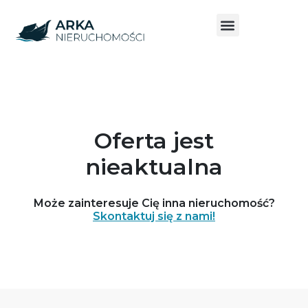
Oferta jest
nieaktualna
Może zainteresuje Cię inna nieruchomość?
Skontaktuj się z nami!