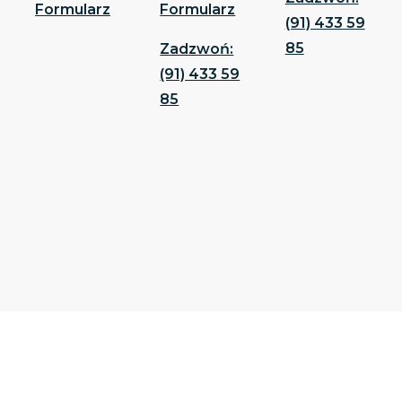
Formularz
Formularz
(91) 433 59
85
Zadzwoń:
(91) 433 59
85