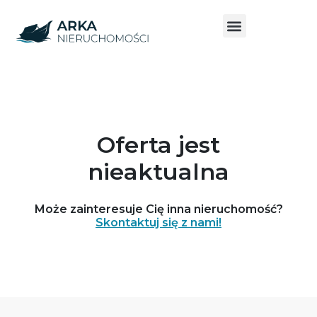
Oferta jest
nieaktualna
Może zainteresuje Cię inna nieruchomość?
Skontaktuj się z nami!