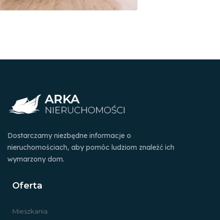
Dostarczamy niezbędne informacje o
nieruchomościach, aby pomóc ludziom znaleźć ich
wymarzony dom.
Oferta
Mieszkania