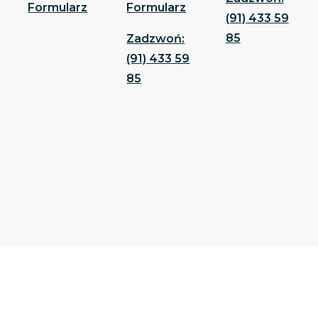
Formularz
Formularz
(91) 433 59
85
Zadzwoń:
(91) 433 59
85